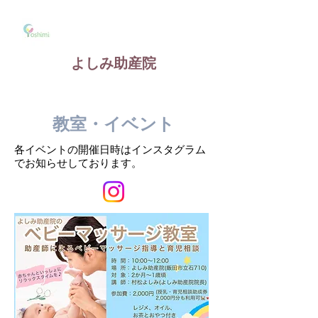
よしみ助産院
​教室・イベント
各イベントの開催日時はインスタグラム
で
​お知らせしております。