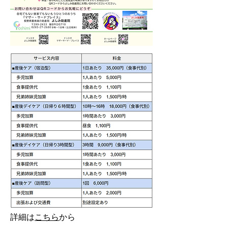
詳細は
こちら
から