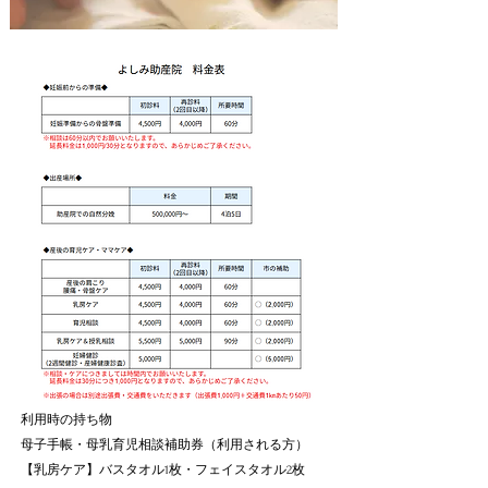
利用時の持ち物
母子手帳・母乳育児相談補助券（利用される方）
【乳房ケア】バスタオル1枚・フェイスタオル2枚