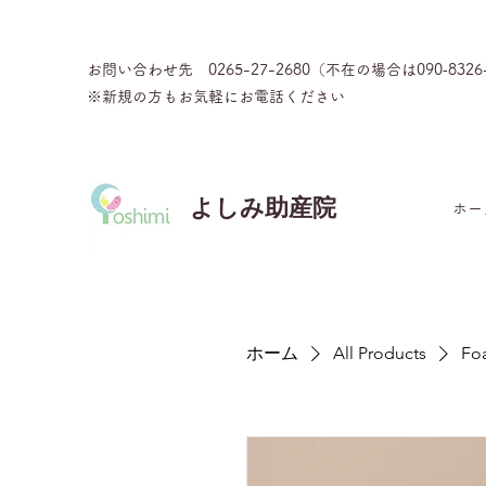
お問い合わせ先 0265-27-2680（不在の場合は090‐8326
※新規の方もお気軽にお電話ください
よしみ助産院
ホー
ホーム
All Products
Foa